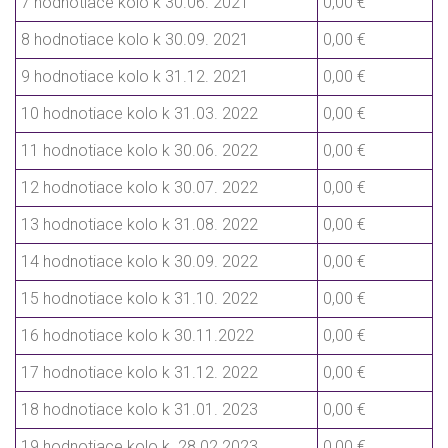
7 hodnotiace kolo k 30.06. 2021
0,00 €
8 hodnotiace kolo k 30.09. 2021
0,00 €
9 hodnotiace kolo k 31.12. 2021
0,00 €
10 hodnotiace kolo k 31.03. 2022
0,00 €
11 hodnotiace kolo k 30.06. 2022
0,00 €
12 hodnotiace kolo k 30.07. 2022
0,00 €
13 hodnotiace kolo k 31.08. 2022
0,00 €
14 hodnotiace kolo k 30.09. 2022
0,00 €
15 hodnotiace kolo k 31.10. 2022
0,00 €
16 hodnotiace kolo k 30.11.2022
0,00 €
17 hodnotiace kolo k 31.12. 2022
0,00 €
18 hodnotiace kolo k 31.01. 2023
0,00 €
19 hodnotiace kolo k 28.02.2023
0,00 €