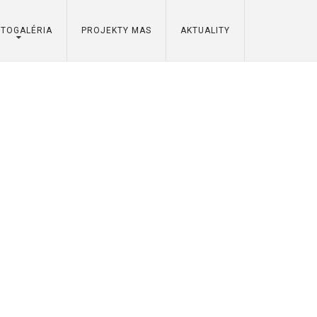
OTOGALÉRIA
PROJEKTY MAS
AKTUALITY