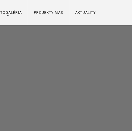
OTOGALÉRIA
PROJEKTY MAS
AKTUALITY