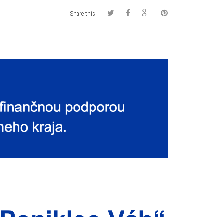
Share this