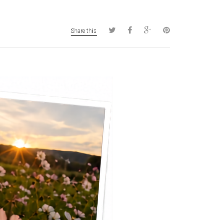
Share this