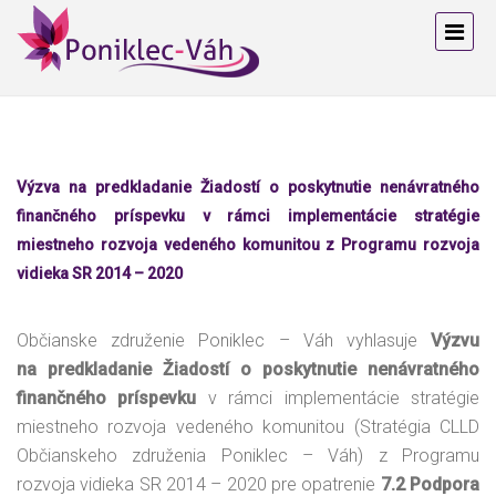
Výzva na predkladanie Žiadostí o poskytnutie nenávratného
finančného príspevku v rámci implementácie stratégie
miestneho rozvoja vedeného komunitou z Programu rozvoja
vidieka SR 2014 – 2020
Občianske združenie Poniklec – Váh vyhlasuje
Výzvu
na predkladanie Žiadostí o poskytnutie nenávratného
finančného príspevku
v rámci implementácie stratégie
miestneho rozvoja vedeného komunitou (Stratégia CLLD
Občianskeho združenia Poniklec – Váh) z Programu
rozvoja vidieka SR 2014 – 2020 pre opatrenie
7.2 Podpora