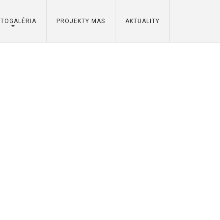
OTOGALÉRIA
PROJEKTY MAS
AKTUALITY