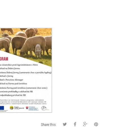
Share this