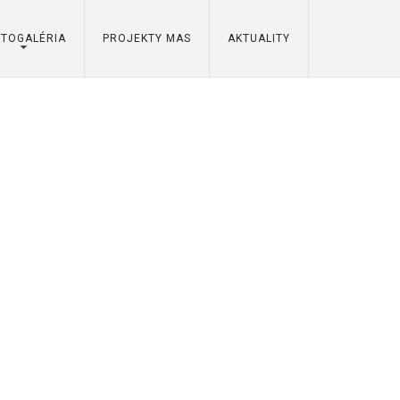
OTOGALÉRIA
PROJEKTY MAS
AKTUALITY