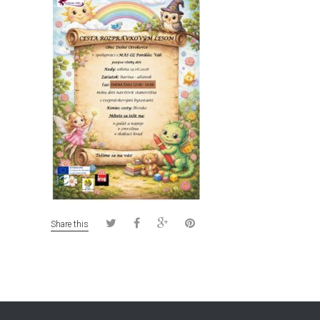
Share this