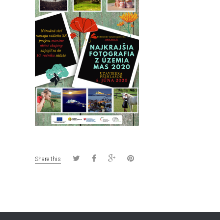
Share this