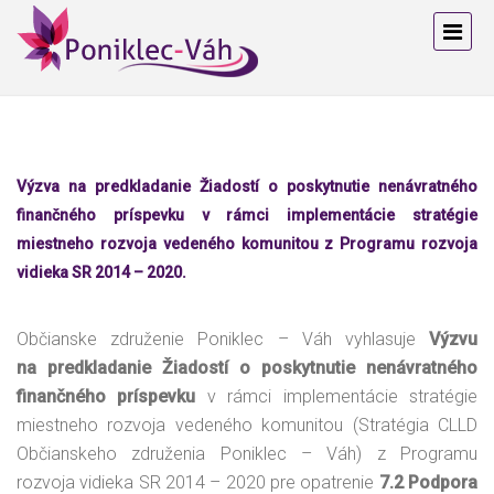
Výzva na predkladanie Žiadostí o poskytnutie nenávratného
finančného príspevku v rámci implementácie stratégie
miestneho rozvoja vedeného komunitou z Programu rozvoja
vidieka SR 2014 – 2020.
Občianske združenie Poniklec – Váh vyhlasuje
Výzvu
na predkladanie Žiadostí o poskytnutie nenávratného
finančného príspevku
v rámci implementácie stratégie
miestneho rozvoja vedeného komunitou (Stratégia CLLD
Občianskeho združenia Poniklec – Váh) z Programu
rozvoja vidieka SR 2014 – 2020 pre opatrenie
7.2 Podpora