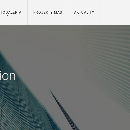
OTOGALÉRIA
PROJEKTY MAS
AKTUALITY
ion