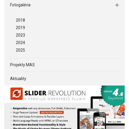
Fotogaléria
2018
2019
2023
2024
2025
Projekty MAS
Aktuality