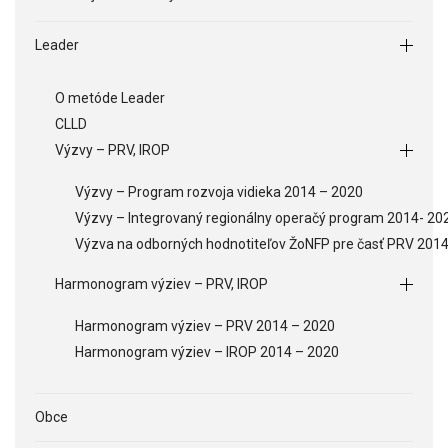
Leader
O metóde Leader
CLLD
Výzvy – PRV, IROP
Výzvy – Program rozvoja vidieka 2014 – 2020
Výzvy – Integrovaný regionálny operačý program 2014- 20
Výzva na odborných hodnotiteľov ŽoNFP pre časť PRV 201
Harmonogram výziev – PRV, IROP
Harmonogram výziev – PRV 2014 – 2020
Harmonogram výziev – IROP 2014 – 2020
Obce