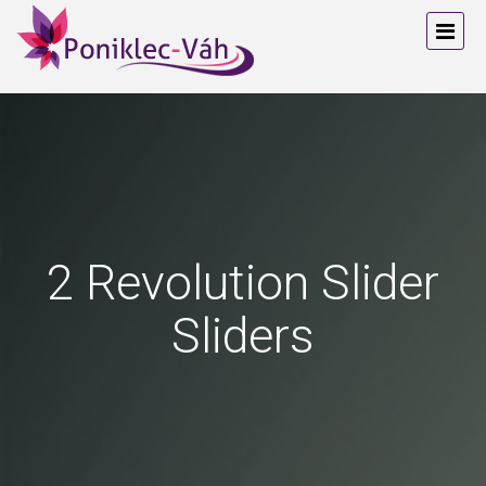
2 Revolution Slider
Sliders